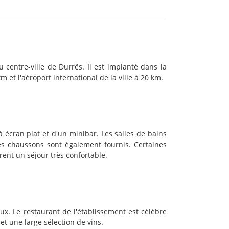
 centre-ville de Durrës. Il est implanté dans la
m et l'aéroport international de la ville à 20 km.
 écran plat et d'un minibar. Les salles de bains
Des chaussons sont également fournis. Certaines
rent un séjour très confortable.
ux. Le restaurant de l'établissement est célèbre
et une large sélection de vins.