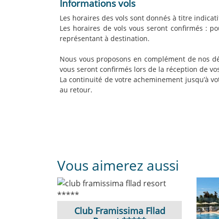
Informations vols
Les horaires des vols sont donnés à titre indica
Les horaires de vols vous seront confirmés : pou
représentant à destination.
Nous vous proposons en complément de nos dépa
vous seront confirmés lors de la réception de v
La continuité de votre acheminement jusqu’à vot
au retour.
Vous aimerez aussi
Club Framissima Fllad