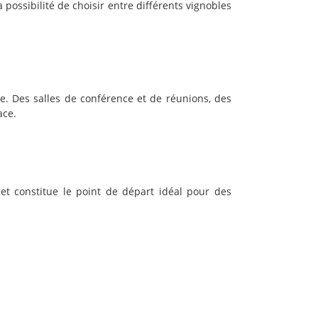
possibilité de choisir entre différents vignobles
e. Des salles de conférence et de réunions, des
ace.
 et constitue le point de départ idéal pour des