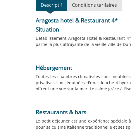
Descriptif
Conditions tarifaires
Aragosta hotel & Restaurant 4*
Situation
L'établissement Aragosta Hotel & Restaurant 4* 
partie la plus attrayante de la vieille ville de D
Hébergement
Toutes les chambres climatisées sont meublées d
privatives sont équipées d'une douche d'hydrom
offrent une vue sur la mer. Le calme grâce à l'i
Restaurants & bars
Le petit déjeuner est une expérience spéciale à
pour sa cuisine italienne traditionnelle et ses s