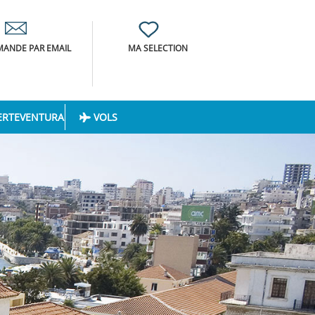
ANDE PAR EMAIL
MA SELECTION
ERTEVENTURA
VOLS