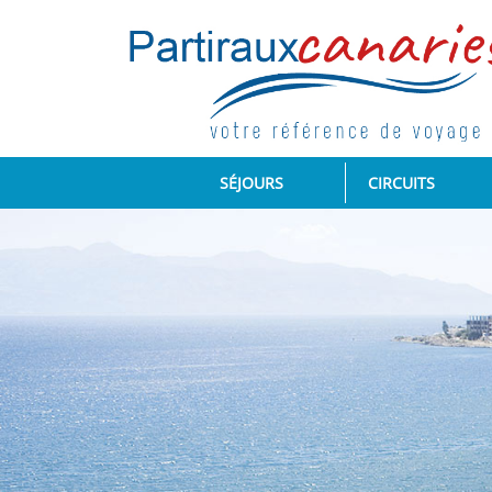
(CURRENT)
SÉJOURS
CIRCUITS