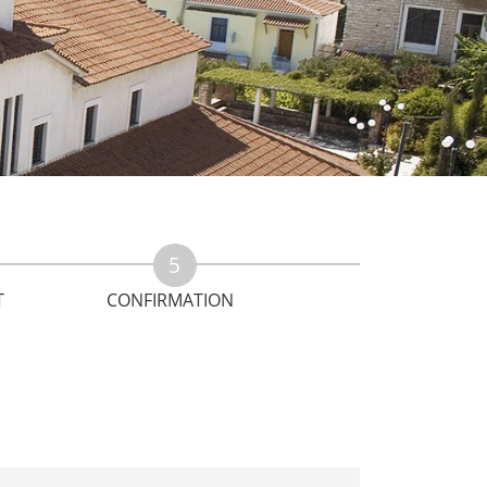
T
CONFIRMATION