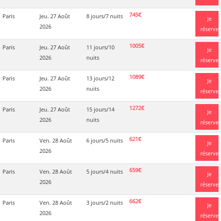
745€
Paris
Jeu. 27 Août
8 jours/7 nuits
Je
2026
réserve
1005€
Paris
Jeu. 27 Août
11 jours/10
Je
2026
nuits
réserve
1089€
Paris
Jeu. 27 Août
13 jours/12
Je
2026
nuits
réserve
1272€
Paris
Jeu. 27 Août
15 jours/14
Je
2026
nuits
réserve
621€
Paris
Ven. 28 Août
6 jours/5 nuits
Je
2026
réserve
659€
Paris
Ven. 28 Août
5 jours/4 nuits
Je
2026
réserve
662€
Paris
Ven. 28 Août
3 jours/2 nuits
Je
2026
réserve