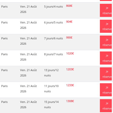
868€
Paris
Ven. 21 Août
5 jours/4 nuits
Je
2026
réserve
904€
Paris
Ven. 21 Août
6 jours/5 nuits
Je
2026
réserve
990€
Paris
Ven. 21 Août
7 jours/6 nuits
Je
2026
réserve
1020€
Paris
Ven. 21 Août
8 jours/7 nuits
Je
2026
réserve
1203€
Paris
Ven. 21 Août
13 jours/12
Je
2026
nuits
réserve
1233€
Paris
Ven. 21 Août
11 jours/10
Je
2026
nuits
réserve
1308€
Paris
Ven. 21 Août
15 jours/14
Je
2026
nuits
réserve