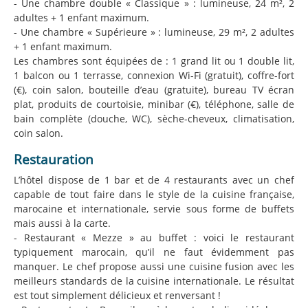
- Une chambre double « Classique » : lumineuse, 24 m², 2
adultes + 1 enfant maximum.
- Une chambre « Supérieure » : lumineuse, 29 m², 2 adultes
+ 1 enfant maximum.
Les chambres sont équipées de : 1 grand lit ou 1 double lit,
1 balcon ou 1 terrasse, connexion Wi-Fi (gratuit), coffre-fort
(€), coin salon, bouteille d’eau (gratuite), bureau TV écran
plat, produits de courtoisie, minibar (€), téléphone, salle de
bain complète (douche, WC), sèche-cheveux, climatisation,
coin salon.
Restauration
L’hôtel dispose de 1 bar et de 4 restaurants avec un chef
capable de tout faire dans le style de la cuisine française,
marocaine et internationale, servie sous forme de buffets
mais aussi à la carte.
- Restaurant « Mezze » au buffet : voici le restaurant
typiquement marocain, qu’il ne faut évidemment pas
manquer. Le chef propose aussi une cuisine fusion avec les
meilleurs standards de la cuisine internationale. Le résultat
est tout simplement délicieux et renversant !