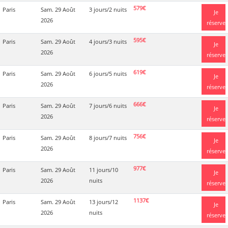
579€
Paris
Sam. 29 Août
3 jours/2 nuits
Je
2026
réserve
595€
Paris
Sam. 29 Août
4 jours/3 nuits
Je
2026
réserve
619€
Paris
Sam. 29 Août
6 jours/5 nuits
Je
2026
réserve
666€
Paris
Sam. 29 Août
7 jours/6 nuits
Je
2026
réserve
756€
Paris
Sam. 29 Août
8 jours/7 nuits
Je
2026
réserve
977€
Paris
Sam. 29 Août
11 jours/10
Je
2026
nuits
réserve
1137€
Paris
Sam. 29 Août
13 jours/12
Je
2026
nuits
réserve