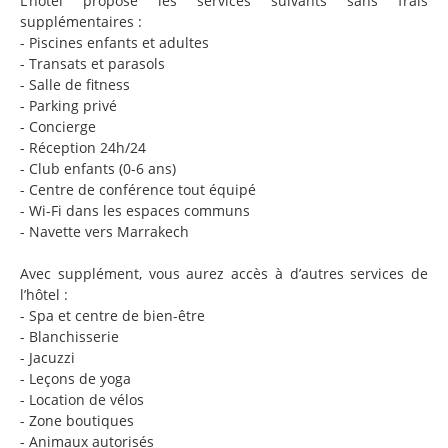
L’hôtel propose les services suivants sans frais
supplémentaires :
- Piscines enfants et adultes
- Transats et parasols
- Salle de fitness
- Parking privé
- Concierge
- Réception 24h/24
- Club enfants (0-6 ans)
- Centre de conférence tout équipé
- Wi-Fi dans les espaces communs
- Navette vers Marrakech
Avec supplément, vous aurez accès à d’autres services de
l’hôtel :
- Spa et centre de bien-être
- Blanchisserie
- Jacuzzi
- Leçons de yoga
- Location de vélos
- Zone boutiques
- Animaux autorisés