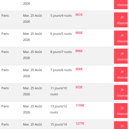
2026
réserve
861€
Paris
Mar. 25 Août
5 jours/4 nuits
Je
2026
réserve
895€
Paris
Mar. 25 Août
6 jours/5 nuits
Je
2026
réserve
896€
Paris
Mar. 25 Août
8 jours/7 nuits
Je
2026
réserve
906€
Paris
Mar. 25 Août
7 jours/6 nuits
Je
2026
réserve
972€
Paris
Mar. 25 Août
11 jours/10
Je
2026
nuits
réserve
1159€
Paris
Mar. 25 Août
13 jours/12
Je
2026
nuits
réserve
1277€
Paris
Mar. 25 Août
15 jours/14
Je