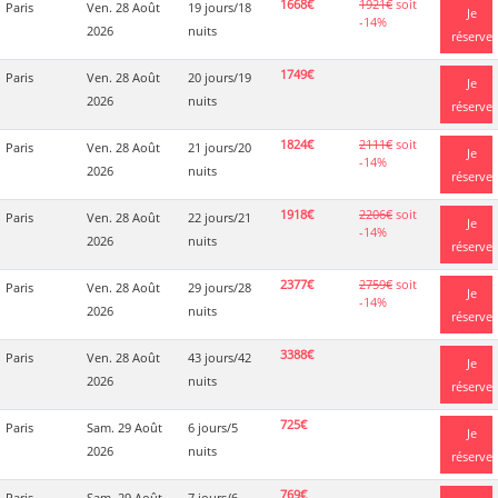
1668€
1921€
soit
Paris
Ven. 28 Août
19 jours/18
Je
-14%
2026
nuits
réserve
1749€
Paris
Ven. 28 Août
20 jours/19
Je
2026
nuits
réserve
1824€
2111€
soit
Paris
Ven. 28 Août
21 jours/20
Je
-14%
2026
nuits
réserve
1918€
2206€
soit
Paris
Ven. 28 Août
22 jours/21
Je
-14%
2026
nuits
réserve
2377€
2759€
soit
Paris
Ven. 28 Août
29 jours/28
Je
-14%
2026
nuits
réserve
3388€
Paris
Ven. 28 Août
43 jours/42
Je
2026
nuits
réserve
725€
Paris
Sam. 29 Août
6 jours/5
Je
2026
nuits
réserve
769€
Paris
Sam. 29 Août
7 jours/6