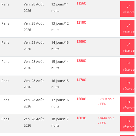
1156€
Paris
Ven. 28 Août
12 jours/11
Je
2026
nuits
réserve
1218€
Paris
Ven. 28 Août
13 jours/12
Je
2026
nuits
réserve
1299€
Paris
Ven. 28 Août
14 jours/13
Je
2026
nuits
réserve
1380€
Paris
Ven. 28 Août
15 jours/14
Je
2026
nuits
réserve
1470€
Paris
Ven. 28 Août
16 jours/15
Je
2026
nuits
réserve
1560€
1789€
soit
Paris
Ven. 28 Août
17 jours/16
Je
-13%
2026
nuits
réserve
1603€
1841€
soit
Paris
Ven. 28 Août
18 jours/17
Je
-13%
2026
nuits
réserve