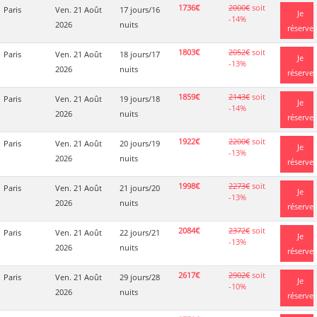
1736€
2000€
soit
Paris
Ven. 21 Août
17 jours/16
Je
-14%
2026
nuits
réserve
1803€
2052€
soit
Paris
Ven. 21 Août
18 jours/17
Je
-13%
2026
nuits
réserve
1859€
2143€
soit
Paris
Ven. 21 Août
19 jours/18
Je
-14%
2026
nuits
réserve
1922€
2200€
soit
Paris
Ven. 21 Août
20 jours/19
Je
-13%
2026
nuits
réserve
1998€
2273€
soit
Paris
Ven. 21 Août
21 jours/20
Je
-13%
2026
nuits
réserve
2084€
2372€
soit
Paris
Ven. 21 Août
22 jours/21
Je
-13%
2026
nuits
réserve
2617€
2902€
soit
Paris
Ven. 21 Août
29 jours/28
Je
-10%
2026
nuits
réserve