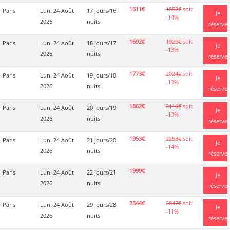
1611€
1852€
soit
Paris
Lun. 24 Août
17 jours/16
Je
-14%
2026
nuits
réserve
1692€
1929€
soit
Paris
Lun. 24 Août
18 jours/17
Je
-13%
2026
nuits
réserve
1773€
2024€
soit
Paris
Lun. 24 Août
19 jours/18
Je
-13%
2026
nuits
réserve
1862€
2119€
soit
Paris
Lun. 24 Août
20 jours/19
Je
-13%
2026
nuits
réserve
1953€
2253€
soit
Paris
Lun. 24 Août
21 jours/20
Je
-14%
2026
nuits
réserve
1999€
Paris
Lun. 24 Août
22 jours/21
Je
2026
nuits
réserve
2544€
2847€
soit
Paris
Lun. 24 Août
29 jours/28
Je
-11%
2026
nuits
réserve