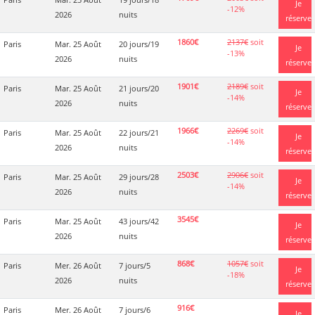
Je
-12%
2026
nuits
réserve
1860€
2137€
soit
Paris
Mar. 25 Août
20 jours/19
Je
-13%
2026
nuits
réserve
1901€
2189€
soit
Paris
Mar. 25 Août
21 jours/20
Je
-14%
2026
nuits
réserve
1966€
2269€
soit
Paris
Mar. 25 Août
22 jours/21
Je
-14%
2026
nuits
réserve
2503€
2906€
soit
Paris
Mar. 25 Août
29 jours/28
Je
-14%
2026
nuits
réserve
3545€
Paris
Mar. 25 Août
43 jours/42
Je
2026
nuits
réserve
868€
1057€
soit
Paris
Mer. 26 Août
7 jours/5
Je
-18%
2026
nuits
réserve
916€
Paris
Mer. 26 Août
7 jours/6
Je