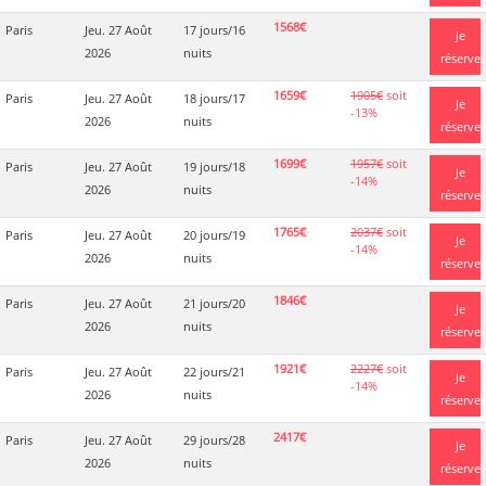
1568€
Paris
Jeu. 27 Août
17 jours/16
Je
2026
nuits
réserve
1659€
1905€
soit
Paris
Jeu. 27 Août
18 jours/17
Je
-13%
2026
nuits
réserve
1699€
1957€
soit
Paris
Jeu. 27 Août
19 jours/18
Je
-14%
2026
nuits
réserve
1765€
2037€
soit
Paris
Jeu. 27 Août
20 jours/19
Je
-14%
2026
nuits
réserve
1846€
Paris
Jeu. 27 Août
21 jours/20
Je
2026
nuits
réserve
1921€
2227€
soit
Paris
Jeu. 27 Août
22 jours/21
Je
-14%
2026
nuits
réserve
2417€
Paris
Jeu. 27 Août
29 jours/28
Je
2026
nuits
réserve