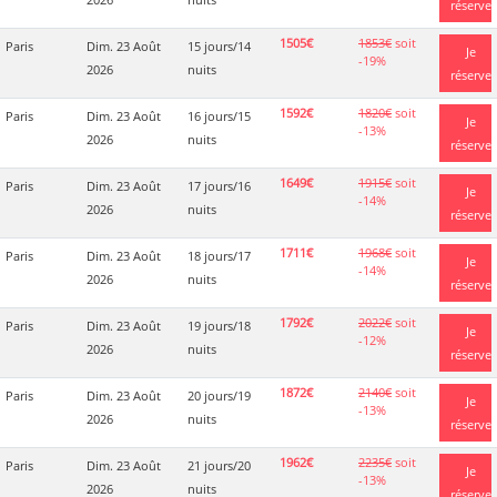
réserve
1505€
1853€
soit
Paris
Dim. 23 Août
15 jours/14
Je
-19%
2026
nuits
réserve
1592€
1820€
soit
Paris
Dim. 23 Août
16 jours/15
Je
-13%
2026
nuits
réserve
1649€
1915€
soit
Paris
Dim. 23 Août
17 jours/16
Je
-14%
2026
nuits
réserve
1711€
1968€
soit
Paris
Dim. 23 Août
18 jours/17
Je
-14%
2026
nuits
réserve
1792€
2022€
soit
Paris
Dim. 23 Août
19 jours/18
Je
-12%
2026
nuits
réserve
1872€
2140€
soit
Paris
Dim. 23 Août
20 jours/19
Je
-13%
2026
nuits
réserve
1962€
2235€
soit
Paris
Dim. 23 Août
21 jours/20
Je
-13%
2026
nuits
réserve