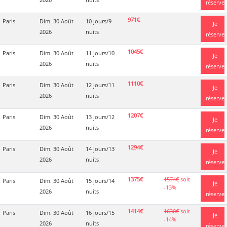
réserve
971€
Paris
Dim. 30 Août
10 jours/9
Je
2026
nuits
réserve
1045€
Paris
Dim. 30 Août
11 jours/10
Je
2026
nuits
réserve
1110€
Paris
Dim. 30 Août
12 jours/11
Je
2026
nuits
réserve
1207€
Paris
Dim. 30 Août
13 jours/12
Je
2026
nuits
réserve
1294€
Paris
Dim. 30 Août
14 jours/13
Je
2026
nuits
réserve
1375€
1574€
soit
Paris
Dim. 30 Août
15 jours/14
Je
-13%
2026
nuits
réserve
1414€
1630€
soit
Paris
Dim. 30 Août
16 jours/15
Je
-14%
2026
nuits
réserve