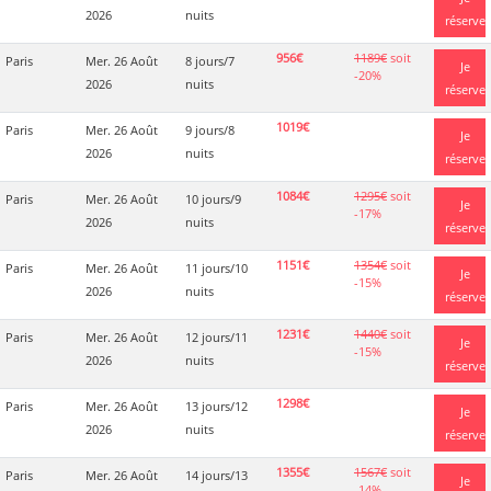
2026
nuits
réserve
956€
1189€
soit
Paris
Mer. 26 Août
8 jours/7
Je
-20%
2026
nuits
réserve
1019€
Paris
Mer. 26 Août
9 jours/8
Je
2026
nuits
réserve
1084€
1295€
soit
Paris
Mer. 26 Août
10 jours/9
Je
-17%
2026
nuits
réserve
1151€
1354€
soit
Paris
Mer. 26 Août
11 jours/10
Je
-15%
2026
nuits
réserve
1231€
1440€
soit
Paris
Mer. 26 Août
12 jours/11
Je
-15%
2026
nuits
réserve
1298€
Paris
Mer. 26 Août
13 jours/12
Je
2026
nuits
réserve
1355€
1567€
soit
Paris
Mer. 26 Août
14 jours/13
Je
-14%