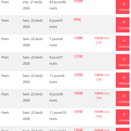
3750€
Paris
Ven. 21 Août
43 jours/42
Je
2026
nuits
réserve
976€
Paris
Sam. 22 Août
6 jours/5
Je
2026
nuits
réserve
1109€
1392€
soit
Paris
Sam. 22 Août
7 jours/6
Je
-21%
2026
nuits
réserve
1172€
Paris
Sam. 22 Août
8 jours/7
Je
2026
nuits
réserve
1270€
1481€
soit
Paris
Sam. 22 Août
11 jours/9
Je
-15%
2026
nuits
réserve
1292€
1587€
soit
Paris
Sam. 22 Août
9 jours/8
Je
-19%
2026
nuits
réserve
1315€
1614€
soit
Paris
Sam. 22 Août
11 jours/10
Je
-19%
2026
nuits
réserve
1355€
1656€
soit
Paris
Sam. 22 Août
12 jours/11