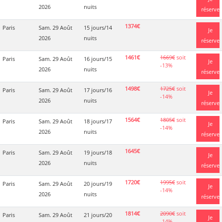
2026
nuits
réserve
1374€
Paris
Sam. 29 Août
15 jours/14
Je
2026
nuits
réserve
1461€
1669€
soit
Paris
Sam. 29 Août
16 jours/15
Je
-13%
2026
nuits
réserve
1498€
1725€
soit
Paris
Sam. 29 Août
17 jours/16
Je
-14%
2026
nuits
réserve
1564€
1805€
soit
Paris
Sam. 29 Août
18 jours/17
Je
-14%
2026
nuits
réserve
1645€
Paris
Sam. 29 Août
19 jours/18
Je
2026
nuits
réserve
1720€
1995€
soit
Paris
Sam. 29 Août
20 jours/19
Je
-14%
2026
nuits
réserve
1814€
2090€
soit
Paris
Sam. 29 Août
21 jours/20
Je
-14%