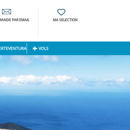
ANDE PAR EMAIL
MA SELECTION
ERTEVENTURA
VOLS