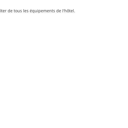
er de tous les équipements de l'hôtel.