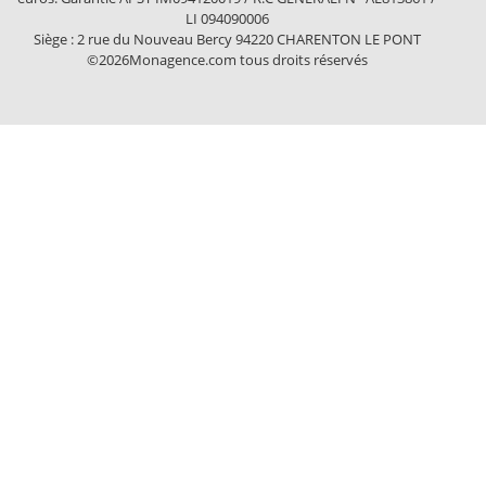
LI 094090006
Siège : 2 rue du Nouveau Bercy 94220 CHARENTON LE PONT
©2026Monagence.com tous droits réservés