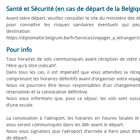
Santé et Sécurité (en cas de départ de la Belgiq
Avant votre départ, veuillez consulter le site du ministère des A
pour connaître les risques sanitaires éventuels qui pe
destinati
https://diplomatie.belgium.be/fr/Services/voyager_a_letranger/
Pour info
Tous horaires de vols communiqués avant réception de votre 
l'être qu'à titre indicatif.
Dans tous les cas, il est impératif que vous attendiez la réce
comprenant les horaires définitifs avant d'organiser votre voyag
Nous ne pourrons être tenus responsables d'un changement 
réservation et la convocation définitive.
Nous vous informons que, pour ce séjour, les vols sont suscep
d'une escale.
La convocation à l'aéroport, les horaires en heures locales et 
vous seront communiqués dans les 48h avant le départ.
Nous vous signalons que l'aéroport d'arrivée à Paris peut être
de départ.