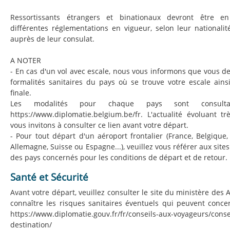
Ressortissants étrangers et binationaux devront être e
différentes réglementations en vigueur, selon leur nationalit
auprès de leur consulat.
A NOTER
- En cas d'un vol avec escale, nous vous informons que vous d
formalités sanitaires du pays où se trouve votre escale ains
finale.
Les modalités pour chaque pays sont consult
https://www.diplomatie.belgium.be/fr. L'actualité évoluant t
vous invitons à consulter ce lien avant votre départ.
- Pour tout départ d'un aéroport frontalier (France, Belgique
Allemagne, Suisse ou Espagne...), veuillez vous référer aux sites
des pays concernés pour les conditions de départ et de retour.
Santé et Sécurité
Avant votre départ, veuillez consulter le site du ministère des 
connaître les risques sanitaires éventuels qui peuvent concer
https://www.diplomatie.gouv.fr/fr/conseils-aux-voyageurs/conse
destination/