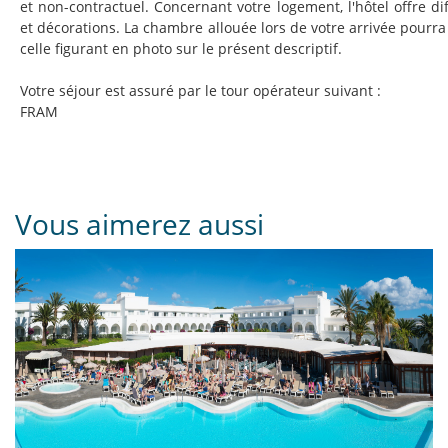
et non-contractuel. Concernant votre logement, l'hôtel offre di
et décorations. La chambre allouée lors de votre arrivée pourra 
celle figurant en photo sur le présent descriptif.
Votre séjour est assuré par le tour opérateur suivant :
FRAM
Vous aimerez aussi